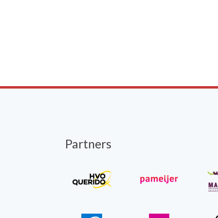
Partners