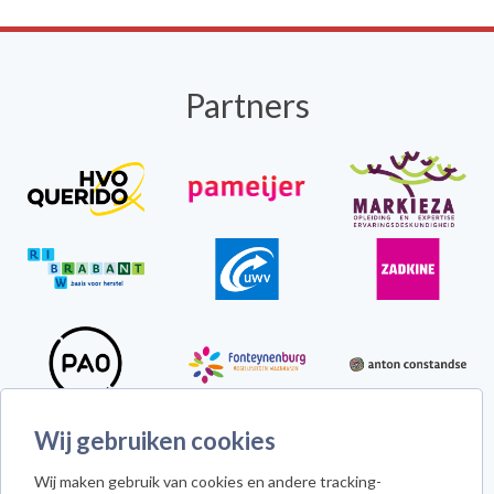
Partners
Wij gebruiken cookies
Howie the Harp
Wij maken gebruik van cookies en andere tracking-