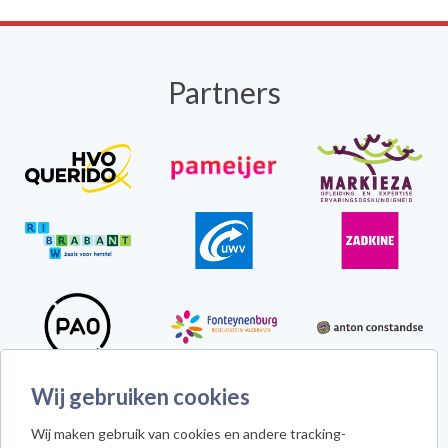
Partners
Wij gebruiken cookies
Howie the Harp
Wij maken gebruik van cookies en andere tracking-