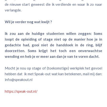
de nieuwe start geweest die ik verdiende en waar ik zo naar
verlangde.
Wil je verder nog wat kwijt ?
Ik zou aan de huidige studenten willen zeggen: Soms
loopt de opleiding of stage niet op de manier hoe je in
gedachte had, gooi niet de handdoek in de ring, blijf
doorzetten. Soms krijgt het toch een onverwachtse
wending en heb je er meer aan dan je van te voren dacht.
Mocht je nou op stage of (toekomstige) werkplek het gevoel
hebben dat ik met Speak-out wat kan betekenen, mail mij dan:
info@speakout.nl
https://speak-out.nl/