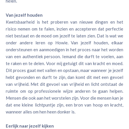
helen.
Van jezelf houden
Kwetsbaarheid is het proberen van nieuwe dingen en het
risico nemen om te falen, inzien en accepteren dat perfectie
niet bestaat en de moed om jezelf te laten zien. Dat is wat we
onder andere leren op Howie. Van jezelf houden, elkaar
ondersteunen en aanmoedigen in het proces naar het worden
van een authentiek persoon. Iemand die durft te voelen, aan
te raken en te delen. Voor mij getuigt dit van kracht en moed.
Dit proces gaat met vallen en opstaan, maar wanneer je jezelf
hebt gevonden en durft te zijn, dan komt dit met een gevoel
van vrijheid. Met dit gevoel van vrijheid en licht ontstaat de
ruimte om op professionele wijze anderen te gaan helpen.
Mensen die ook aan het worstelen zijn. Voor die mensen kan je
dat ene kleine lichtpuntje zijn, een bron van hoop en kracht,
wanneer alles om hen heen donker is.
Eerlijk naar jezelf kijken