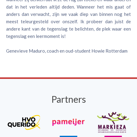
dat in het verleden altijd deden. Wanneer het mis gaat of
anders dan verwacht, zijn we vaak diep van binnen nog het
meest teleurgesteld over onszelf. Ik probeer dan juist de
andere kant van de tegenslag te belichten, de plek waar een
tegenslag een leermoment is!
Genevieve Maduro, coach en oud-student Howie Rotterdam
Partners