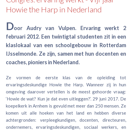
Howie the Harp in Nederland
D
oor Audry van Vulpen. Ervaring werkt 2
februari 2012. Een twintigtal studenten zit in een
klaslokaal van een schoolgebouw in Rotterdam
IJsselmonde. Ze zijn, samen met hun docenten en
coaches, pioniers in Nederland.
Ze vormen de eerste klas van de opleiding tot
ervaringsdeskundige Howie the Harp. Wanneer zij in hun
omgeving daarover vertellen is de meest gehoorde vraag:
‘Howie de wat? Kun je dat even uitleggen?’. 29 juni 2017. De
koepelkerk in Arnhem is gevuld met meer dan 250 mensen. Ze
komen uit alle hoeken van het land en hebben diverse
achtergronden: verpleegkundigen, docenten, directeuren,
ondernemers, ervaringsdeskundigen, sociaal werkers, en