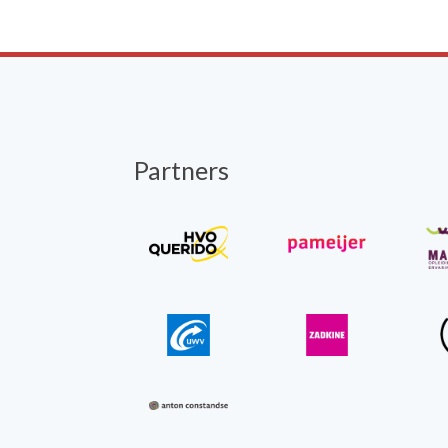
Partners