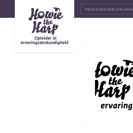
PROFESSIONEEL ERVAR