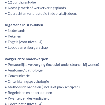
• 12 uur thuisstudie
• Naast je werk of werkervaringsplaats.
• Opdrachten vanuit studie in de praktijk doen.
Algemene MBO vakken
• Nederlands
• Rekenen
• Engels (voor niveau 4)
• Loopbaan en burgerschap
Vakgerichte onderwerpen
• Persoonlijke verzorging (inclusief ondersteunen bij wonen)
• Anatomie / pathologie
• Communicatie
• Ontwikkelingspsychologie
• Methodisch handelen ( inclusief plan schrijven)
• Begeleiden en ondersteunen
• Kwaliteit en deskundigheid
• Coördinatie (niveau 4)