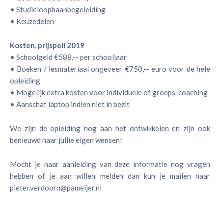
• Studieloopbaanbegeleiding
• Keuzedelen
Kosten, prijspeil 2019
• Schoolgeld €588,-- per schooljaar
• Boeken / lesmateriaal ongeveer €750,-- euro voor de hele
opleiding
• Mogelijk extra kosten voor individuele of groeps-coaching
• Aanschaf laptop indien niet in bezit
We zijn de opleiding nog aan het ontwikkelen en zijn ook
benieuwd naar jullie eigen wensen!
Mocht je naar aanleiding van deze informatie nog vragen
hebben of je aan willen melden dan kun je mailen naar
pieter.verdoorn@pameijer.nl