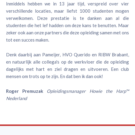
Inmiddels hebben we in 13 jaar tijd, verspreid over vier
verschillende locaties, maar liefst 1000 studenten mogen
verwelkomen. Deze prestatie is te danken aan al die
studenten die het lef hadden om deze kans te benutten. Maar
zeker ook aan onze partners die deze opleiding samen met ons
tot een succes maken.
Denk daarbij aan Pameijer, HVO Querido en RIBW Brabant,
en natuurlijk alle collega's op de werkvloer die de opleiding
dagelijks met hart en ziel dragen en uitvoeren. Een club
mensen om trots op te zijn. En dat ben ik dan ook!
Roger Premuzak
Opleidingsmanager Howie the Harp™
Nederland