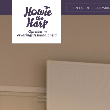
PROFESSIONEEL ERVAR