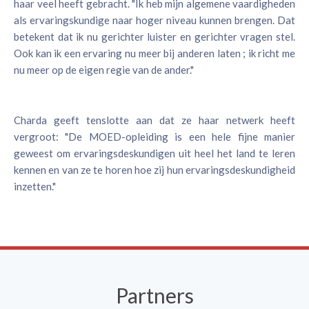
haar veel heeft gebracht. "Ik heb mijn algemene vaardigheden
als ervaringskundige naar hoger niveau kunnen brengen. Dat
betekent dat ik nu gerichter luister en gerichter vragen stel.
Ook kan ik een ervaring nu meer bij anderen laten ; ik richt me
nu meer op de eigen regie van de ander."
Charda geeft tenslotte aan dat ze haar netwerk heeft
vergroot: "De MOED-opleiding is een hele fijne manier
geweest om ervaringsdeskundigen uit heel het land te leren
kennen en van ze te horen hoe zij hun ervaringsdeskundigheid
inzetten."
Partners