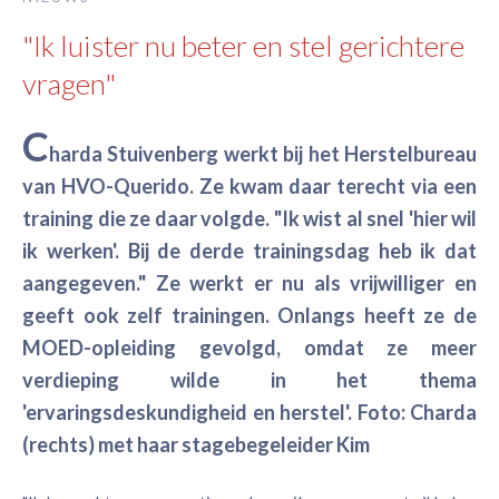
"Ik luister nu beter en stel gerichtere
vragen"
C
harda Stuivenberg werkt bij het Herstelbureau
van HVO-Querido. Ze kwam daar terecht via een
training die ze daar volgde. "Ik wist al snel 'hier wil
ik werken'. Bij de derde trainingsdag heb ik dat
aangegeven." Ze werkt er nu als vrijwilliger en
geeft ook zelf trainingen. Onlangs heeft ze de
MOED-opleiding gevolgd, omdat ze meer
verdieping wilde in het thema
'ervaringsdeskundigheid en herstel'. Foto: Charda
(rechts) met haar stagebegeleider Kim