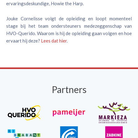
ervaringsdeskundige, Howie the Harp.
Jouke Cornelisse volgt de opleiding en loopt momenteel
stage bij het team ondersteuners medezeggenschap van
HVO-Querido. Waarom is hij de opleiding gaan volgen en hoe
ervaart hij deze?
Lees dat hier
.
Partners