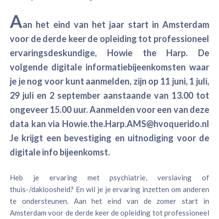
A
an het eind van het jaar start in Amsterdam
voor de derde keer de opleiding tot professioneel
ervaringsdeskundige, Howie the Harp. De
volgende digitale informatiebijeenkomsten waar
je je nog voor kunt aanmelden, zijn op 11 juni, 1 juli,
29 juli en 2 september aanstaande van 13.00 tot
ongeveer 15.00 uur. Aanmelden voor een van deze
data kan via Howie.the.Harp.AMS@hvoquerido.nl
Je krijgt een bevestiging en uitnodiging voor de
digitale info bijeenkomst.
Heb je ervaring met psychiatrie, verslaving of
thuis-/dakloosheid? En wil je je ervaring inzetten om anderen
te ondersteunen. Aan het eind van de zomer start in
Amsterdam voor de derde keer de opleiding tot professioneel