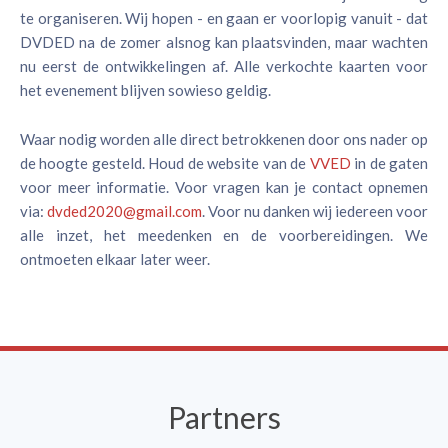
te organiseren. Wij hopen - en gaan er voorlopig vanuit - dat
DVDED na de zomer alsnog kan plaatsvinden, maar wachten
nu eerst de ontwikkelingen af. Alle verkochte kaarten voor
het evenement blijven sowieso geldig.
Waar nodig worden alle direct betrokkenen door ons nader op
de hoogte gesteld. Houd de website van de
VVED
in de gaten
voor meer informatie. Voor vragen kan je contact opnemen
via:
dvded2020@gmail.com
. Voor nu danken wij iedereen voor
alle inzet, het meedenken en de voorbereidingen. We
ontmoeten elkaar later weer.
Partners