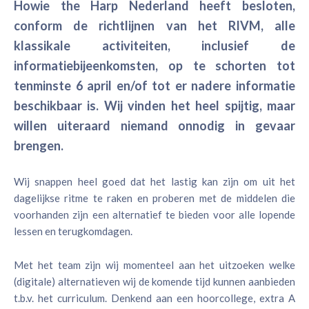
Howie the Harp Nederland heeft besloten,
conform de richtlijnen van het RIVM, alle
klassikale activiteiten, inclusief de
informatiebijeenkomsten, op te schorten tot
tenminste 6 april en/of tot er nadere informatie
beschikbaar is. Wij vinden het heel spijtig, maar
willen uiteraard niemand onnodig in gevaar
brengen.
Wij snappen heel goed dat het lastig kan zijn om uit het
dagelijkse ritme te raken en proberen met de middelen die
voorhanden zijn een alternatief te bieden voor alle lopende
lessen en terugkomdagen.
Met het team zijn wij momenteel aan het uitzoeken welke
(digitale) alternatieven wij de komende tijd kunnen aanbieden
t.b.v. het curriculum. Denkend aan een hoorcollege, extra A